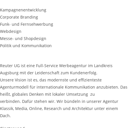
Kampagnenentwicklung
Corporate Branding
Funk- und Fernsehwerbung
Webdesign
Messe- und Shopdesign
Politik und Kommunikation
Reuter UG ist eine Full-Service Werbeagentur im Landkreis
Augsburg mit der Leidenschaft zum Kundenerfolg.
Unsere Vision ist es, das modernste und effizienteste
Agenturmodell für internationale Kommunikation anzubieten. Das
heißt, globales Denken mit lokaler Umsetzung zu
verbinden. Dafür stehen wir. Wir bündeln in unserer Agentur
Klassik, Media, Online, Research und Architektur unter einem
Dach.